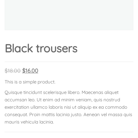
Black trousers
$
18.00
$
16.00
This is a simple product.
Quisque tincidunt scelerisque libero. Maecenas aliquet
accumsan leo. Ut enim ad minim veniam, quis nostrud
exercitation ullamco laboris nisi ut aliquip ex ea commodo
consequat. Proin mattis lacinia justo. Aenean vel massa quis
mauris vehicula lacinia.