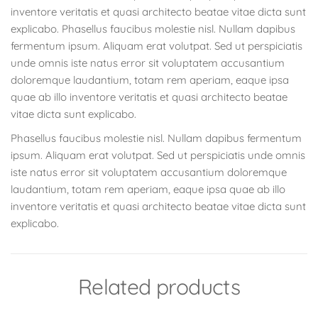
inventore veritatis et quasi architecto beatae vitae dicta sunt
explicabo. Phasellus faucibus molestie nisl. Nullam dapibus
fermentum ipsum. Aliquam erat volutpat. Sed ut perspiciatis
unde omnis iste natus error sit voluptatem accusantium
doloremque laudantium, totam rem aperiam, eaque ipsa
quae ab illo inventore veritatis et quasi architecto beatae
vitae dicta sunt explicabo.
Phasellus faucibus molestie nisl. Nullam dapibus fermentum
ipsum. Aliquam erat volutpat. Sed ut perspiciatis unde omnis
iste natus error sit voluptatem accusantium doloremque
laudantium, totam rem aperiam, eaque ipsa quae ab illo
inventore veritatis et quasi architecto beatae vitae dicta sunt
explicabo.
Related products